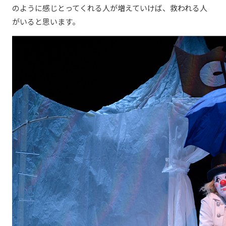
のように感じとってくれる人が増えていけば、救われる人
がいると思います。