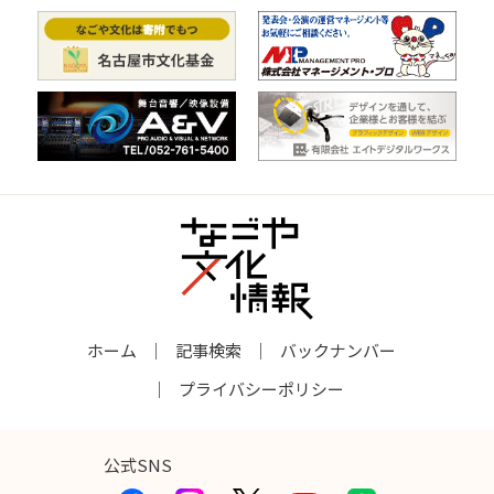
ホーム
記事検索
バックナンバー
プライバシーポリシー
公式SNS