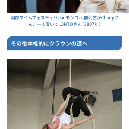
国際マイムフェスティバルinモンゴル
前列左がChangさ
ん、一人置いてLONTOさん（2007年）
その後本格的にクラウンの道へ