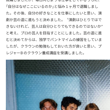
「自分はなぜここにいるのか」と悩み１ヶ月で退職しまし
た。その後、自分の好きなことを仕事にしたいと思い、演
劇か芸の道に進もうと決めました。〝演劇はひとりではで
きないけれど、芸人は自分ひとりでもできるのではないか″
と考え、プロの芸人を目指すことにしました。芸の道に進
むと決めてからは、独学でパントマイムの練習をしていま
したが、クラウンの勉強もしておいた方が良いと思い、プ
レジャーB のクラウン養成講座を受講しました。