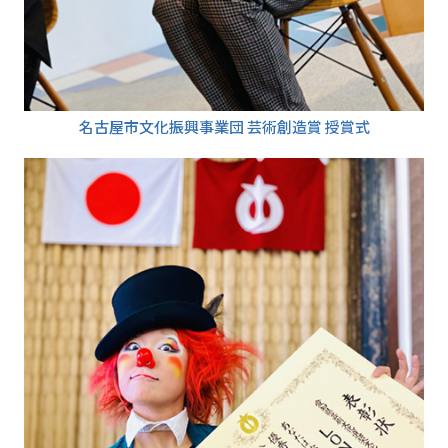
名古屋市文化振興事業団 芸術創造賞 授賞式