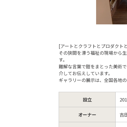
[アートとクラフトとプロダクトと
その狭間を漂う福祉の現場から生
す。
難解な言葉で鎧をまとった美術で
介してお伝えしています。
ギャラリーの展示は、全国各地の
設立
20
オーナー
吉