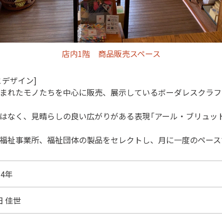
店内1階 商品販売スペース
デザイン]
まれたモノたちを中心に販売、展示しているボーダレスクラフ
はなく、見晴らしの良い広がりがある表現「アール・ブリュット
福祉事業所、福祉団体の製品をセレクトし、月に一度のペース
14年
田 佳世