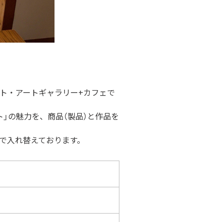
ト・アートギャラリー+カフェで
」の魅力を、商品（製品）と作品を
で入れ替えております。