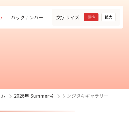
バックナンバー
文字サイズ
標準
拡大
ーム
2026年 Summer号
ケンジタキギャラリー