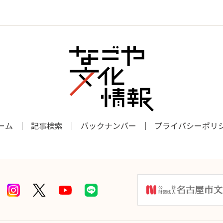
ーム
記事検索
バックナンバー
プライバシーポリ