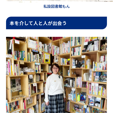
私設図書館もん
本を介して人と人が出会う