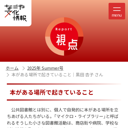
ホーム
2025年 Summer号
本がある場所で起きていること│黒田 杏子 さん
本がある場所で起きていること
公共図書館とは別に、個人で自発的に本がある場所を立
ちあげる人たちがいる。「マイクロ・ライブラリー」と呼ば
れるそうした小さな図書館活動は、商店街や病院、学校な