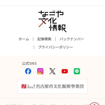
ホーム
記事検索
バックナンバー
プライバシーポリシー
公式SNS