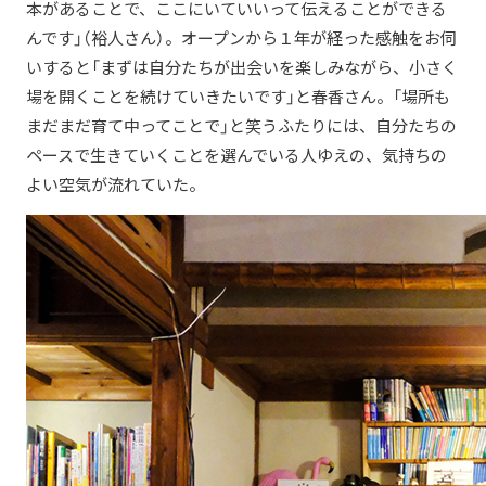
本があることで、ここにいていいって伝えることができる
んです」（裕人さん）。オープンから１年が経った感触をお伺
いすると「まずは自分たちが出会いを楽しみながら、小さく
場を開くことを続けていきたいです」と春香さん。「場所も
まだまだ育て中ってことで」と笑うふたりには、自分たちの
ペースで生きていくことを選んでいる人ゆえの、気持ちの
よい空気が流れていた。