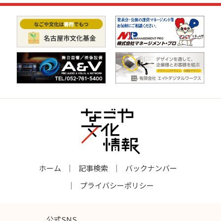
ホーム
記事検索
バックナンバー
プライバシーポリシー
公式SNS