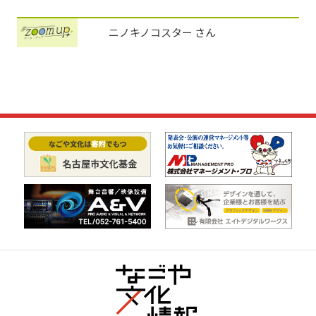
ニノキノコスター さん