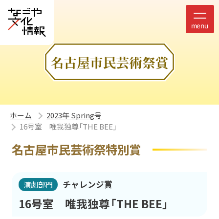
ホーム
2023年 Spring号
16号室 唯我独尊「THE BEE」
名古屋市民芸術祭特別賞
チャレンジ賞
演劇部門
16号室 唯我独尊「THE BEE」