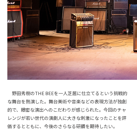
野田秀樹のTHE BEEを一人芝居に仕立てるという挑戦的
な舞台を熱演した。舞台美術や音楽などの表現方法が独創
的で、緻密な演出へのこだわりが感じられた。今回のチャ
レンジが若い世代の演劇人に大きな刺激になったことを評
価するとともに、今後のさらなる研鑽を期待したい。